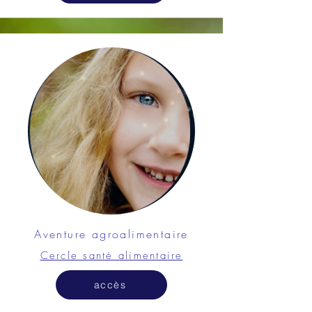
Aventure agroalimentaire
Cercle santé alimentaire
accès