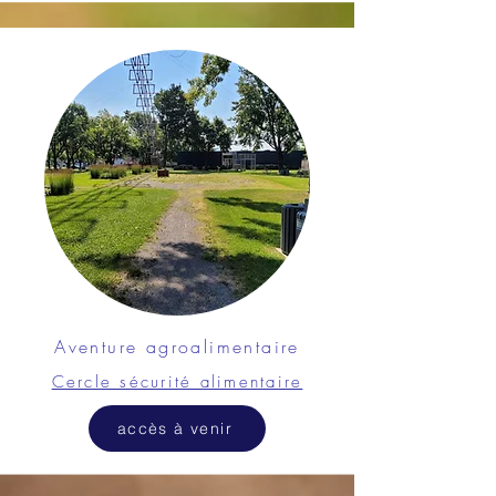
Aventure agroalimentaire
Cercle sécurité alimentaire
accès à venir