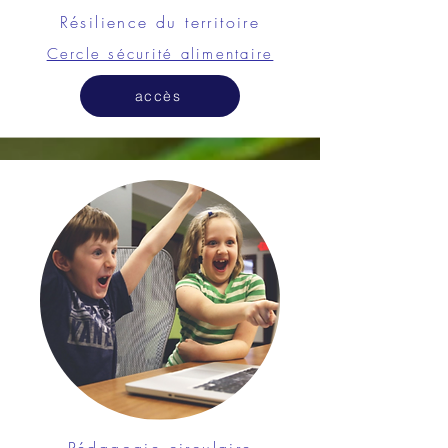
Résilience du territoire
Cercle sécurité alimentaire
accès